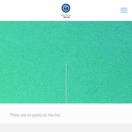
There are no posts on the list.