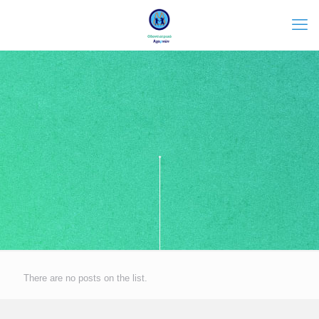
There are no posts on the list.